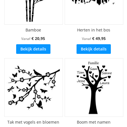
Bamboe
Herten in het bos
€ 20,95
€ 49,95
Vanaf
Vanaf
Bekijk details
Bekijk details
Tak met vogels en bloemen
Boom met namen