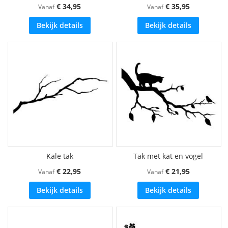
€ 34,95
€ 35,95
Vanaf
Vanaf
Bekijk details
Bekijk details
Kale tak
Tak met kat en vogel
€ 22,95
€ 21,95
Vanaf
Vanaf
Bekijk details
Bekijk details