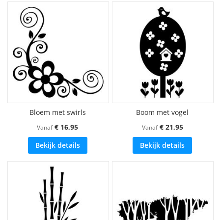
Bloem met swirls
Boom met vogel
€ 16,95
€ 21,95
Vanaf
Vanaf
Bekijk details
Bekijk details