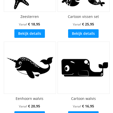
Zeesterren
Cartoon vissen set
€ 18,95
€ 25,95
Vanaf
Vanaf
Bekijk details
Bekijk details
Eenhoorn walvis
Cartoon walvis
€ 20,95
€ 16,95
Vanaf
Vanaf