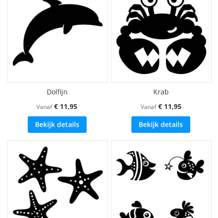
Dolfijn
Krab
€ 11,95
€ 11,95
Vanaf
Vanaf
Bekijk details
Bekijk details