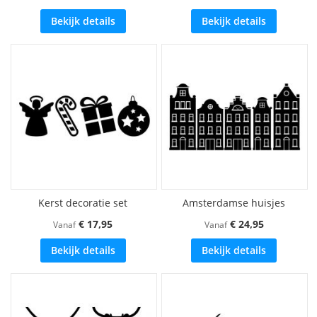
Bekijk details
Bekijk details
Kerst decoratie set
Amsterdamse huisjes
€ 17,95
€ 24,95
Vanaf
Vanaf
Bekijk details
Bekijk details