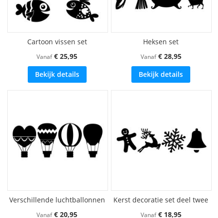
Cartoon vissen set
Heksen set
€ 25,95
€ 28,95
Vanaf
Vanaf
Bekijk details
Bekijk details
Verschillende luchtballonnen
Kerst decoratie set deel twee
€ 20,95
€ 18,95
Vanaf
Vanaf