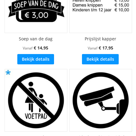
Soep van de dag
Prijslijst kapper
€ 14,95
€ 17,95
Vanaf
Vanaf
Bekijk details
Bekijk details