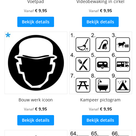
Voetpad
Videobewaking in cirkel
€ 9,95
€ 9,95
Vanaf
Vanaf
Bekijk details
Bekijk details
Bouw werk icoon
Kampeer pictogram
€ 9,95
€ 9,95
Vanaf
Vanaf
Bekijk details
Bekijk details