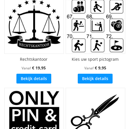
Rechtskantoor
Kies uw sport pictogram
€ 19,95
€ 9,95
Vanaf
Vanaf
Bekijk details
Bekijk details