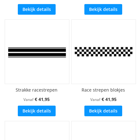
Bekijk details
Bekijk details
Strakke racestrepen
Race strepen blokjes
€ 41,95
€ 41,95
Vanaf
Vanaf
Bekijk details
Bekijk details