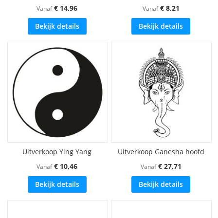
€ 14,96
€ 8,21
Vanaf
Vanaf
Bekijk details
Bekijk details
Uitverkoop Ying Yang
Uitverkoop Ganesha hoofd
€ 10,46
€ 27,71
Vanaf
Vanaf
Bekijk details
Bekijk details