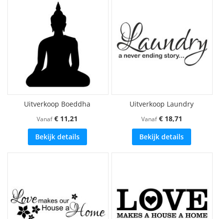
Uitverkoop Boeddha
Uitverkoop Laundry
€ 11,21
€ 18,71
Vanaf
Vanaf
Bekijk details
Bekijk details