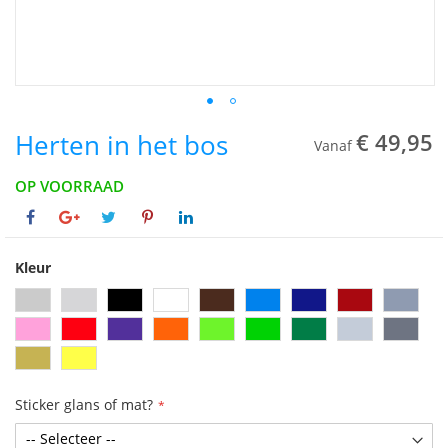
Herten in het bos
€ 49,95
Vanaf
OP VOORRAAD
Kleur
Sticker glans of mat?