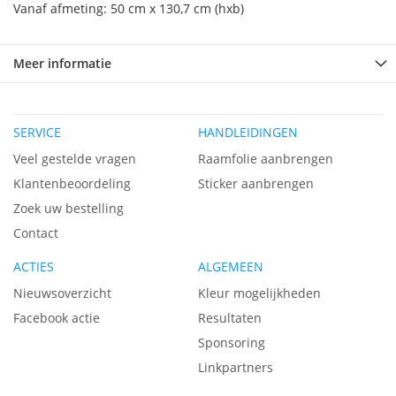
Vanaf afmeting: 50 cm x 130,7 cm (hxb)
Meer informatie
SERVICE
HANDLEIDINGEN
Veel gestelde vragen
Raamfolie aanbrengen
Klantenbeoordeling
Sticker aanbrengen
Zoek uw bestelling
Contact
ACTIES
ALGEMEEN
Nieuwsoverzicht
Kleur mogelijkheden
Facebook actie
Resultaten
Sponsoring
Linkpartners