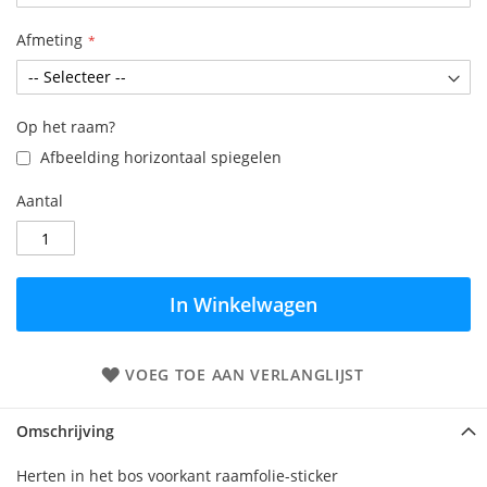
Afmeting
Op het raam?
Afbeelding horizontaal spiegelen
Aantal
In Winkelwagen
VOEG TOE AAN VERLANGLIJST
Omschrijving
Herten in het bos voorkant raamfolie-sticker