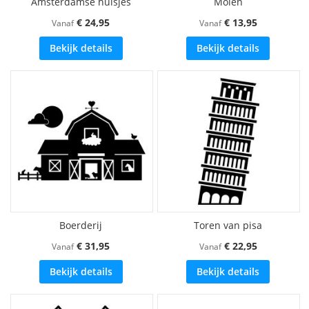
Amsterdamse huisjes
Molen
€ 24,95
€ 13,95
Vanaf
Vanaf
Bekijk details
Bekijk details
Boerderij
Toren van pisa
€ 31,95
€ 22,95
Vanaf
Vanaf
Bekijk details
Bekijk details