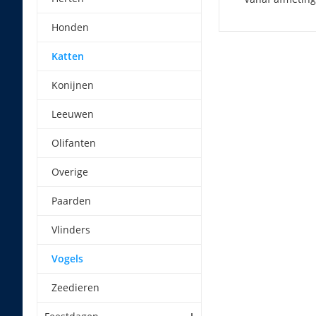
Honden
Katten
Konijnen
Leeuwen
Olifanten
Overige
Paarden
Vlinders
Vogels
Zeedieren