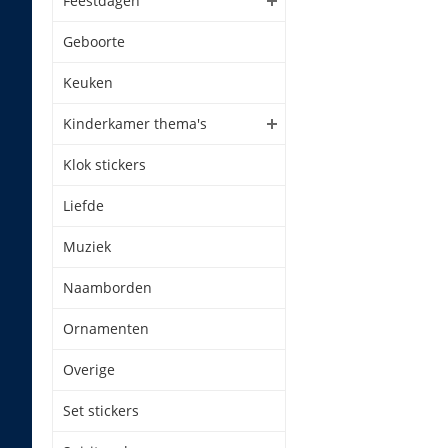
Feestdagen
Geboorte
Keuken
Kinderkamer thema's
Klok stickers
Liefde
Muziek
Naamborden
Ornamenten
Overige
Set stickers