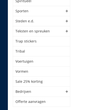
Spiritueel
Sporten
Steden e.d.
Teksten en spreuken
Trap stickers
Tribal
Voertuigen
Vormen
Sale 25% korting
Bedrijven
Offerte aanvragen