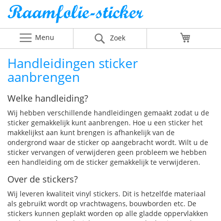
Menu
Winkelw
Zoek
Handleidingen sticker
aanbrengen
Welke handleiding?
Wij hebben verschillende handleidingen gemaakt zodat u de
sticker gemakkelijk kunt aanbrengen. Hoe u een sticker het
makkelijkst aan kunt brengen is afhankelijk van de
ondergrond waar de sticker op aangebracht wordt. Wilt u de
sticker vervangen of verwijderen geen probleem we hebben
een handleiding om de sticker gemakkelijk te verwijderen.
Over de stickers?
Wij leveren kwaliteit vinyl stickers. Dit is hetzelfde materiaal
als gebruikt wordt op vrachtwagens, bouwborden etc. De
stickers kunnen geplakt worden op alle gladde oppervlakken