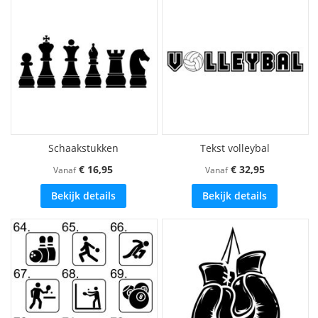
Schaakstukken
Tekst volleybal
€ 16,95
€ 32,95
Vanaf
Vanaf
Bekijk details
Bekijk details