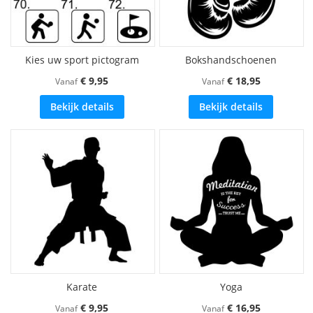
Kies uw sport pictogram
Bokshandschoenen
€ 9,95
€ 18,95
Vanaf
Vanaf
Bekijk details
Bekijk details
Karate
Yoga
€ 9,95
€ 16,95
Vanaf
Vanaf