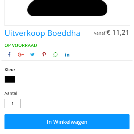
Uitverkoop Boeddha
€ 11,21
Vanaf
OP VOORRAAD
Kleur
Aantal
In Winkelwagen