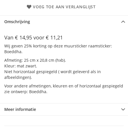
VOEG TOE AAN VERLANGLIJST
Omschrijving
Van € 14,95 voor € 11,21
Wij geven 25% korting op deze muursticker raamsticker:
Boeddha.
Afmeting: 25 cm x 20,8 cm (hxb).
Kleur: mat zwart.
Niet horizontaal gespiegeld ( wordt geleverd als in
afbeeldingen).
Voor andere afmetingen, kleuren en of horizontaal gespiegeld
zie ontwerp:
Boeddha.
Meer informatie