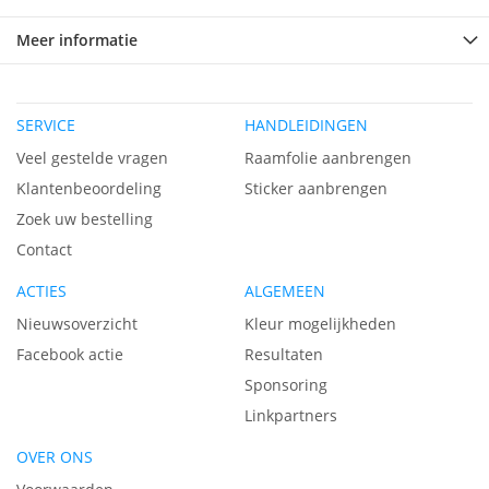
Meer informatie
SERVICE
HANDLEIDINGEN
Veel gestelde vragen
Raamfolie aanbrengen
Klantenbeoordeling
Sticker aanbrengen
Zoek uw bestelling
Contact
ACTIES
ALGEMEEN
Nieuwsoverzicht
Kleur mogelijkheden
Facebook actie
Resultaten
Sponsoring
Linkpartners
OVER ONS