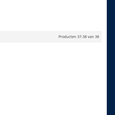
Producten
37
-
38
van
38