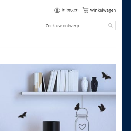
Inloggen
Winkelwagen
Zoek
Zoek