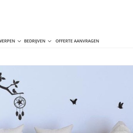
WERPEN
BEDRIJVEN
OFFERTE AANVRAGEN