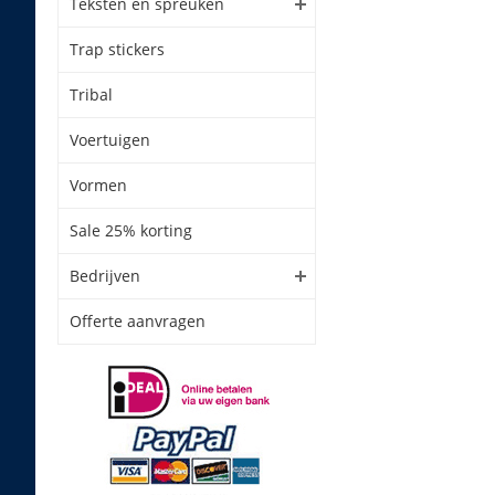
Teksten en spreuken
Trap stickers
Tribal
Voertuigen
Vormen
Sale 25% korting
Bedrijven
Offerte aanvragen