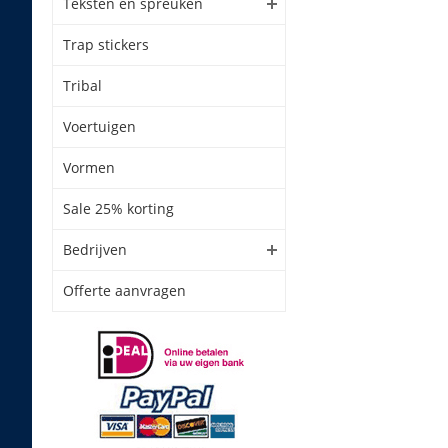
Teksten en spreuken
Trap stickers
Tribal
Voertuigen
Vormen
Sale 25% korting
Bedrijven
Offerte aanvragen