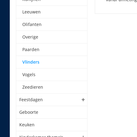
Leeuwen
Olifanten
Overige
Paarden
Vlinders
Vogels
Zeedieren
Feestdagen
Geboorte
Keuken