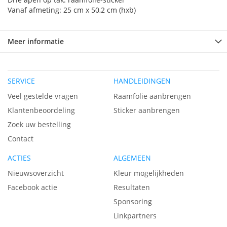
Vanaf afmeting: 25 cm x 50,2 cm (hxb)
Meer informatie
SERVICE
HANDLEIDINGEN
Veel gestelde vragen
Raamfolie aanbrengen
Klantenbeoordeling
Sticker aanbrengen
Zoek uw bestelling
Contact
ACTIES
ALGEMEEN
Nieuwsoverzicht
Kleur mogelijkheden
Facebook actie
Resultaten
Sponsoring
Linkpartners