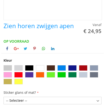
Zien horen zwijgen apen
Vanaf
€ 24,95
OP VOORRAAD
Kleur
Sticker glans of mat?