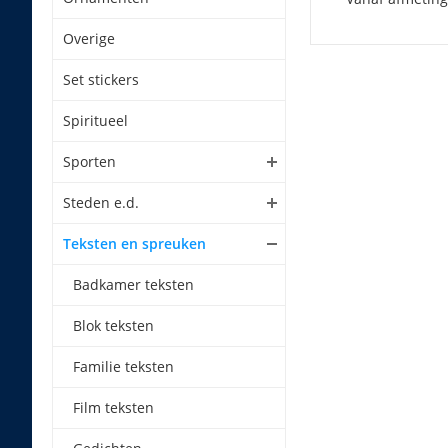
Overige
Set stickers
Spiritueel
Sporten
Steden e.d.
Teksten en spreuken
Badkamer teksten
Blok teksten
Familie teksten
Film teksten