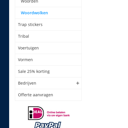
Woorden
Woordwolken
Trap stickers
Tribal
Voertuigen
Vormen
Sale 25% korting
Bedrijven
Offerte aanvragen