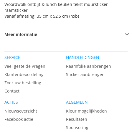
Woordwolk ontbijt & lunch keuken tekst muursticker
raamsticker
Vanaf afmeting: 35 cm x 52,5 cm (hxb)
Meer informatie
SERVICE
HANDLEIDINGEN
Veel gestelde vragen
Raamfolie aanbrengen
Klantenbeoordeling
Sticker aanbrengen
Zoek uw bestelling
Contact
ACTIES
ALGEMEEN
Nieuwsoverzicht
Kleur mogelijkheden
Facebook actie
Resultaten
Sponsoring