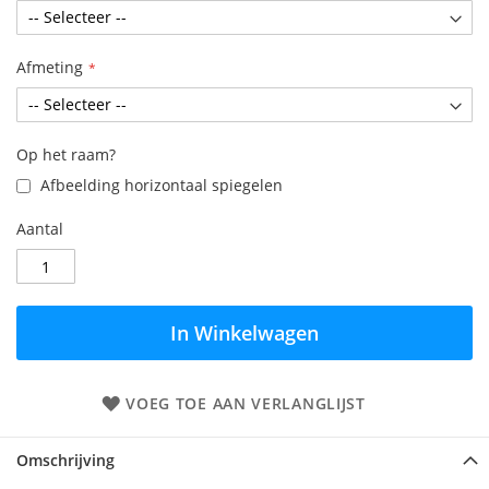
Afmeting
Op het raam?
Afbeelding horizontaal spiegelen
Aantal
In Winkelwagen
VOEG TOE AAN VERLANGLIJST
Omschrijving