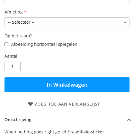
Afmeting
Op het raam?
Afbeelding horizontaal spiegelen
Aantal
In Winkelwagen
VOEG TOE AAN VERLANGLIJST
Omschrijving
When nothing goes right go left! raamfolie-sticker