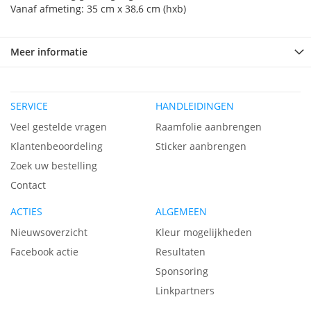
Vanaf afmeting: 35 cm x 38,6 cm (hxb)
Meer informatie
SERVICE
HANDLEIDINGEN
Veel gestelde vragen
Raamfolie aanbrengen
Klantenbeoordeling
Sticker aanbrengen
Zoek uw bestelling
Contact
ACTIES
ALGEMEEN
Nieuwsoverzicht
Kleur mogelijkheden
Facebook actie
Resultaten
Sponsoring
Linkpartners