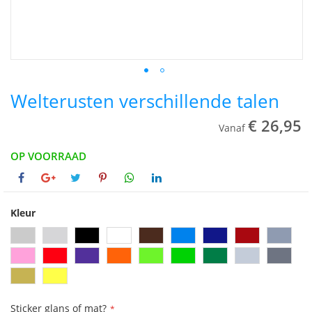
Welterusten verschillende talen
€ 26,95
Vanaf
OP VOORRAAD
Kleur
Sticker glans of mat?