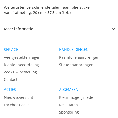
Welterusten verschillende talen raamfolie-sticker
Vanaf afmeting: 20 cm x 57,3 cm (hxb)
Meer informatie
SERVICE
HANDLEIDINGEN
Veel gestelde vragen
Raamfolie aanbrengen
Klantenbeoordeling
Sticker aanbrengen
Zoek uw bestelling
Contact
ACTIES
ALGEMEEN
Nieuwsoverzicht
Kleur mogelijkheden
Facebook actie
Resultaten
Sponsoring