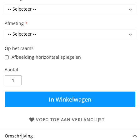
Afmeting
Op het raam?
Afbeelding horizontaal spiegelen
Aantal
In Winkelwagen
VOEG TOE AAN VERLANGLIJST
Omschrijving