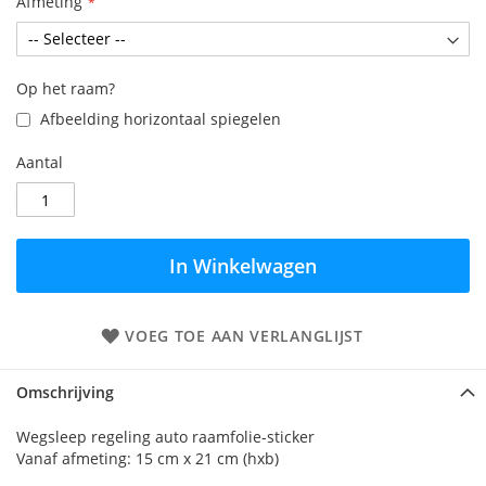
Afmeting
Op het raam?
Afbeelding horizontaal spiegelen
Aantal
In Winkelwagen
VOEG TOE AAN VERLANGLIJST
Omschrijving
Wegsleep regeling auto raamfolie-sticker
Vanaf afmeting: 15 cm x 21 cm (hxb)