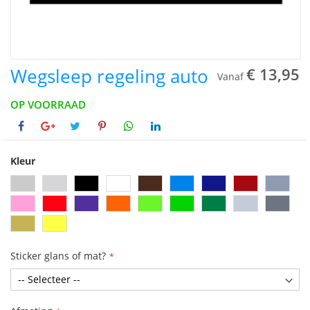
Wegsleep regeling auto
€ 13,95
Vanaf
OP VOORRAAD
Kleur
Sticker glans of mat?