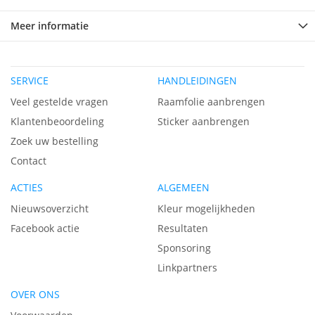
Meer informatie
SERVICE
HANDLEIDINGEN
Veel gestelde vragen
Raamfolie aanbrengen
Klantenbeoordeling
Sticker aanbrengen
Zoek uw bestelling
Contact
ACTIES
ALGEMEEN
Nieuwsoverzicht
Kleur mogelijkheden
Facebook actie
Resultaten
Sponsoring
Linkpartners
OVER ONS