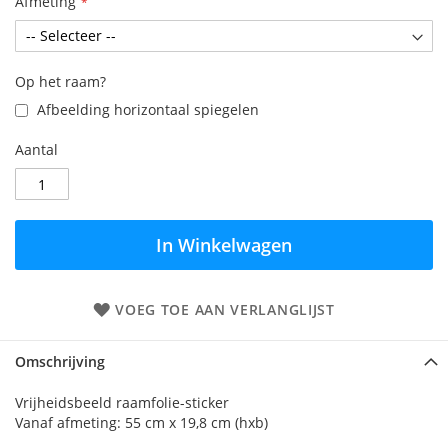
Afmeting
Op het raam?
Afbeelding horizontaal spiegelen
Aantal
In Winkelwagen
VOEG TOE AAN VERLANGLIJST
Omschrijving
Vrijheidsbeeld raamfolie-sticker
Vanaf afmeting: 55 cm x 19,8 cm (hxb)