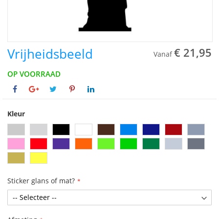
Vrijheidsbeeld
€ 21,95
Vanaf
OP VOORRAAD
Kleur
Sticker glans of mat?