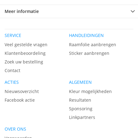
Meer informatie
SERVICE
HANDLEIDINGEN
Veel gestelde vragen
Raamfolie aanbrengen
Klantenbeoordeling
Sticker aanbrengen
Zoek uw bestelling
Contact
ACTIES
ALGEMEEN
Nieuwsoverzicht
Kleur mogelijkheden
Facebook actie
Resultaten
Sponsoring
Linkpartners
OVER ONS