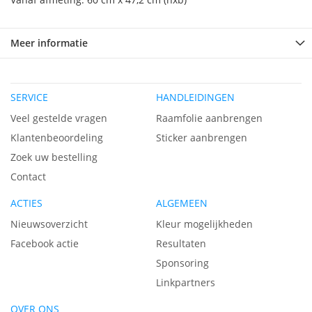
Meer informatie
SERVICE
HANDLEIDINGEN
Veel gestelde vragen
Raamfolie aanbrengen
Klantenbeoordeling
Sticker aanbrengen
Zoek uw bestelling
Contact
ACTIES
ALGEMEEN
Nieuwsoverzicht
Kleur mogelijkheden
Facebook actie
Resultaten
Sponsoring
Linkpartners
OVER ONS