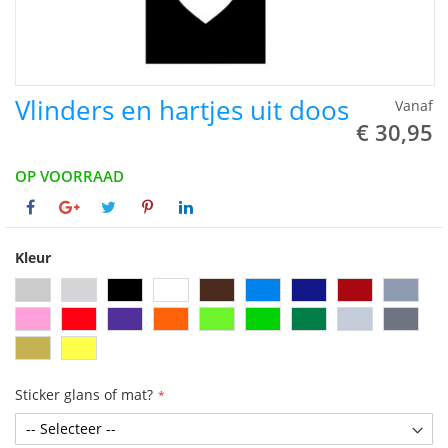
Vlinders en hartjes uit doos
Vanaf
€ 30,95
OP VOORRAAD
Kleur
Sticker glans of mat?