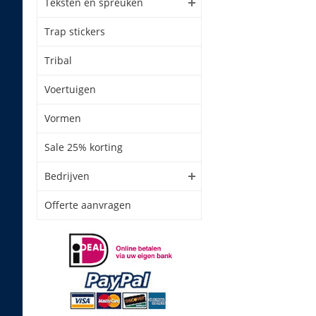
Teksten en spreuken
Trap stickers
Tribal
Voertuigen
Vormen
Sale 25% korting
Bedrijven
Offerte aanvragen