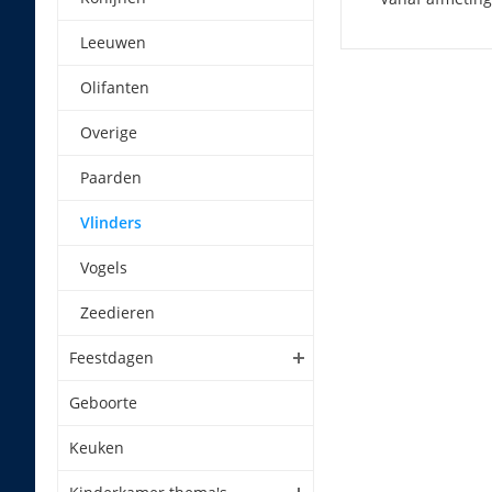
Leeuwen
Olifanten
Overige
Paarden
Vlinders
Vogels
Zeedieren
Feestdagen
Geboorte
Keuken