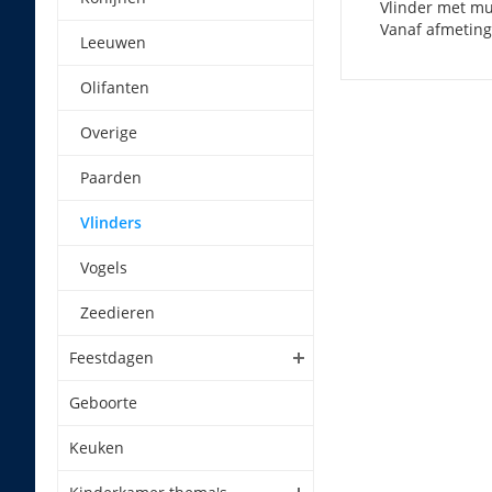
Vlinder met mu
Vanaf afmeting
Leeuwen
Olifanten
Overige
Paarden
Vlinders
Vogels
Zeedieren
Feestdagen
Geboorte
Keuken