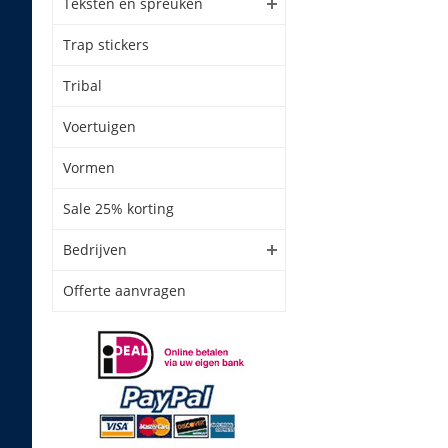
Teksten en spreuken
Trap stickers
Tribal
Voertuigen
Vormen
Sale 25% korting
Bedrijven
Offerte aanvragen