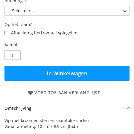
Afmeting
Op het raam?
Afbeelding horizontaal spiegelen
Aantal
In Winkelwagen
VOEG TOE AAN VERLANGLIJST
Omschrijving
Vip met kroon en sterren raamfolie-sticker
Vanaf afmeting: 10 cm x 8,9 cm (hxb)