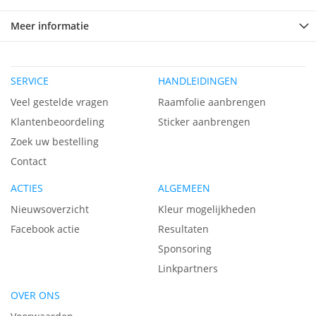
Meer informatie
SERVICE
HANDLEIDINGEN
Veel gestelde vragen
Raamfolie aanbrengen
Klantenbeoordeling
Sticker aanbrengen
Zoek uw bestelling
Contact
ACTIES
ALGEMEEN
Nieuwsoverzicht
Kleur mogelijkheden
Facebook actie
Resultaten
Sponsoring
Linkpartners
OVER ONS