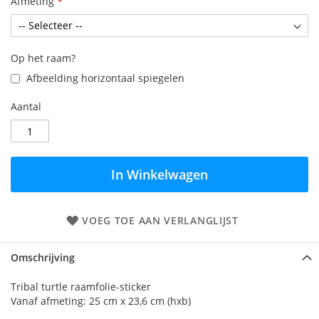
Afmeting
Op het raam?
Afbeelding horizontaal spiegelen
Aantal
In Winkelwagen
VOEG TOE AAN VERLANGLIJST
Omschrijving
Tribal turtle raamfolie-sticker
Vanaf afmeting: 25 cm x 23,6 cm (hxb)