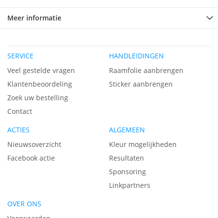
Meer informatie
SERVICE
HANDLEIDINGEN
Veel gestelde vragen
Raamfolie aanbrengen
Klantenbeoordeling
Sticker aanbrengen
Zoek uw bestelling
Contact
ACTIES
ALGEMEEN
Nieuwsoverzicht
Kleur mogelijkheden
Facebook actie
Resultaten
Sponsoring
Linkpartners
OVER ONS