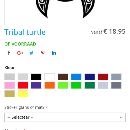
Tribal turtle
€ 18,95
Vanaf
OP VOORRAAD
Kleur
Sticker glans of mat?