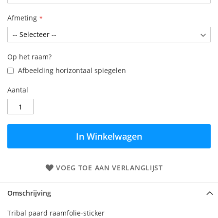
Afmeting
Op het raam?
Afbeelding horizontaal spiegelen
Aantal
In Winkelwagen
VOEG TOE AAN VERLANGLIJST
Omschrijving
Tribal paard raamfolie-sticker