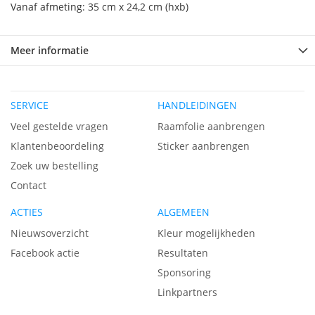
Vanaf afmeting: 35 cm x 24,2 cm (hxb)
Meer informatie
SERVICE
HANDLEIDINGEN
Veel gestelde vragen
Raamfolie aanbrengen
Klantenbeoordeling
Sticker aanbrengen
Zoek uw bestelling
Contact
ACTIES
ALGEMEEN
Nieuwsoverzicht
Kleur mogelijkheden
Facebook actie
Resultaten
Sponsoring
Linkpartners