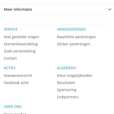
Meer informatie
SERVICE
HANDLEIDINGEN
Veel gestelde vragen
Raamfolie aanbrengen
Klantenbeoordeling
Sticker aanbrengen
Zoek uw bestelling
Contact
ACTIES
ALGEMEEN
Nieuwsoverzicht
Kleur mogelijkheden
Facebook actie
Resultaten
Sponsoring
Linkpartners
OVER ONS