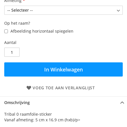
Afmeting
Op het raam?
Afbeelding horizontaal spiegelen
Aantal
In Winkelwagen
VOEG TOE AAN VERLANGLIJST
Omschrijving
Tribal 0 raamfolie-sticker
Vanaf afmeting: 5 cm x 16.9 cm (hxb)/p>