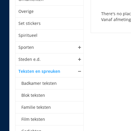
Overige
There's no plac
Vanaf afmeting
Set stickers
Spiritueel
Sporten
Steden e.d.
Teksten en spreuken
Badkamer teksten
Blok teksten
Familie teksten
Film teksten