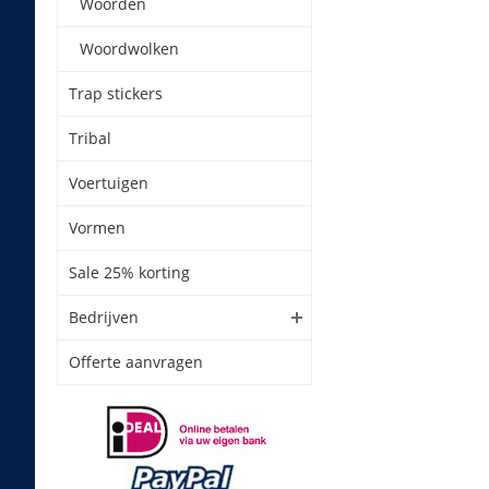
Woorden
Woordwolken
Trap stickers
Tribal
Voertuigen
Vormen
Sale 25% korting
Bedrijven
Offerte aanvragen