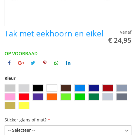
Tak met eekhoorn en eikel
Vanaf
€ 24,95
OP VOORRAAD
Kleur
Sticker glans of mat?