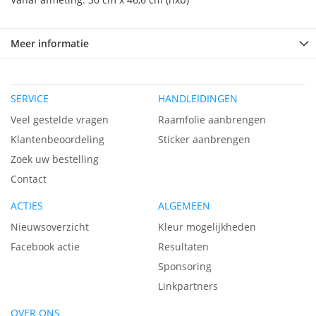
Meer informatie
SERVICE
HANDLEIDINGEN
Veel gestelde vragen
Raamfolie aanbrengen
Klantenbeoordeling
Sticker aanbrengen
Zoek uw bestelling
Contact
ACTIES
ALGEMEEN
Nieuwsoverzicht
Kleur mogelijkheden
Facebook actie
Resultaten
Sponsoring
Linkpartners
OVER ONS