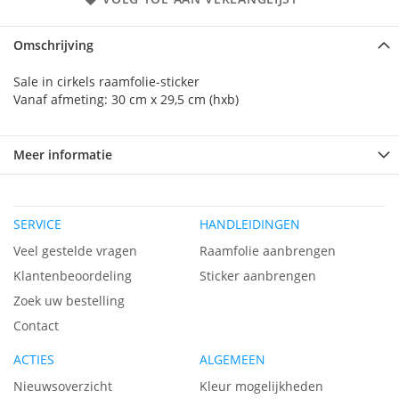
Omschrijving
Sale in cirkels raamfolie-sticker
Vanaf afmeting: 30 cm x 29,5 cm (hxb)
Meer informatie
SERVICE
HANDLEIDINGEN
Veel gestelde vragen
Raamfolie aanbrengen
Klantenbeoordeling
Sticker aanbrengen
Zoek uw bestelling
Contact
ACTIES
ALGEMEEN
Nieuwsoverzicht
Kleur mogelijkheden