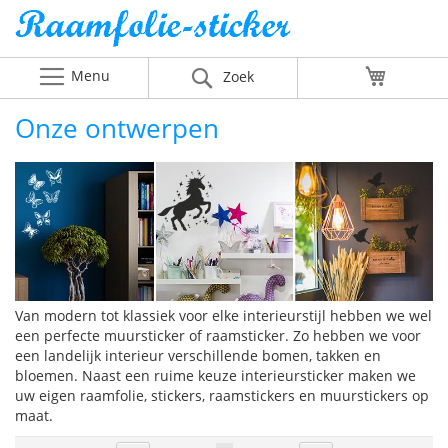
Menu
Winkelw
Zoek
Onze ontwerpen
Van modern tot klassiek voor elke interieurstijl hebben we wel
een perfecte muursticker of raamsticker. Zo hebben we voor
een landelijk interieur verschillende bomen, takken en
bloemen. Naast een ruime keuze interieursticker maken we
uw eigen raamfolie, stickers, raamstickers en muurstickers op
maat.