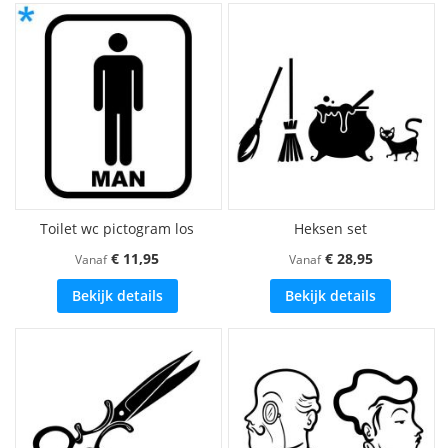
Toilet wc pictogram los
Heksen set
€ 11,95
€ 28,95
Vanaf
Vanaf
Bekijk details
Bekijk details