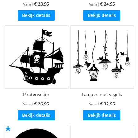
€ 23,95
€ 24,95
Vanaf
Vanaf
Bekijk details
Bekijk details
Piratenschip
Lampen met vogels
€ 26,95
€ 32,95
Vanaf
Vanaf
Bekijk details
Bekijk details