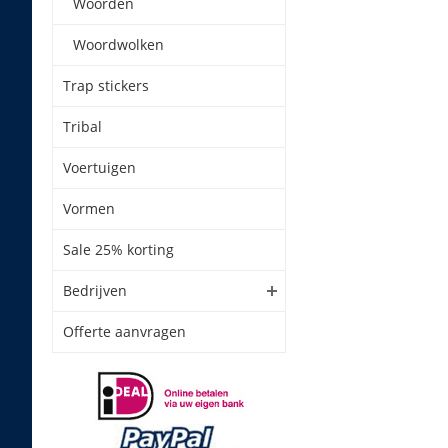
Woorden
Woordwolken
Trap stickers
Tribal
Voertuigen
Vormen
Sale 25% korting
Bedrijven
Offerte aanvragen