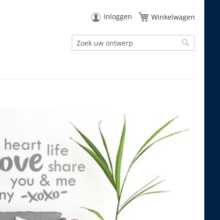
Inloggen
Winkelwagen
Zoek
Zoek