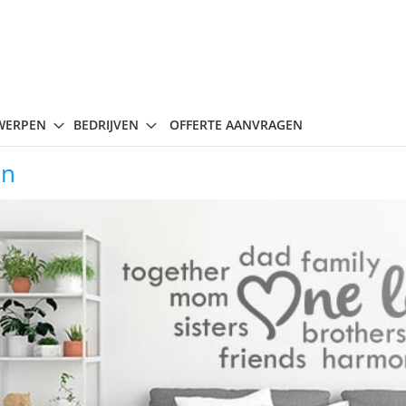
WERPEN
BEDRIJVEN
OFFERTE AANVRAGEN
en