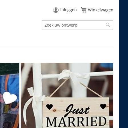
Inloggen
Winkelwagen
Zoek
Zoek