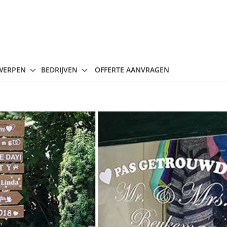
WERPEN
BEDRIJVEN
OFFERTE AANVRAGEN