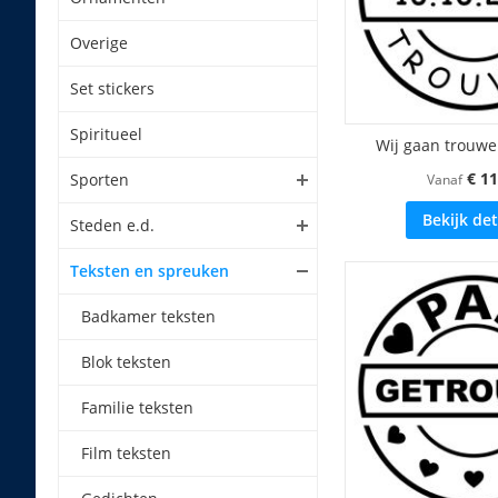
Overige
Set stickers
Spiritueel
Wij gaan trouwe
€ 11
Sporten
Vanaf
Bekijk det
Steden e.d.
Teksten en spreuken
Badkamer teksten
Blok teksten
Familie teksten
Film teksten