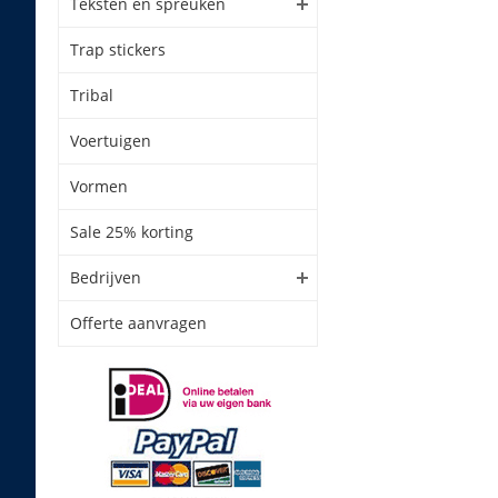
Teksten en spreuken
Trap stickers
Tribal
Voertuigen
Vormen
Sale 25% korting
Bedrijven
Offerte aanvragen