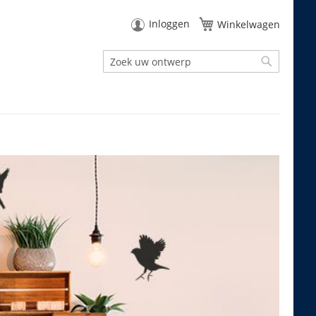
Inloggen
Winkelwagen
Zoek
Zoek