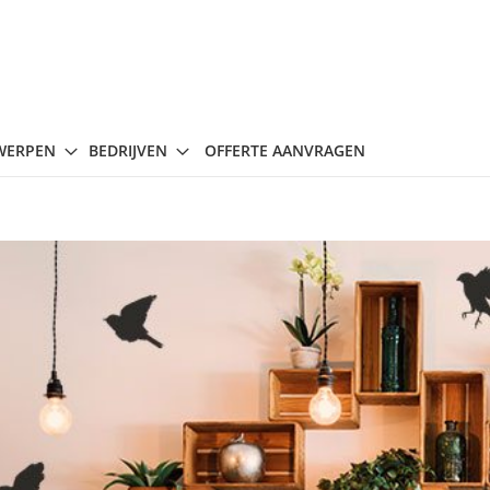
WERPEN
BEDRIJVEN
OFFERTE AANVRAGEN