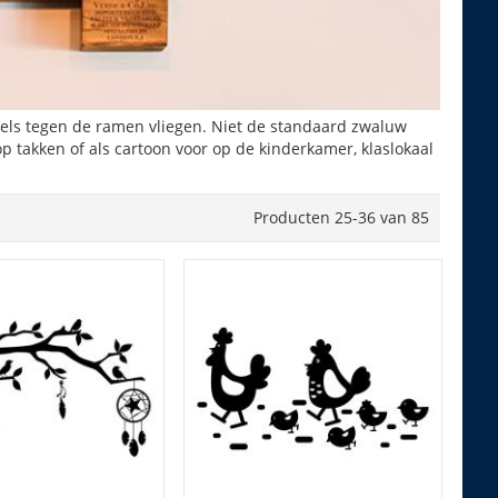
els tegen de ramen vliegen. Niet de standaard zwaluw
p takken of als cartoon voor op de kinderkamer, klaslokaal
Producten
25
-
36
van
85