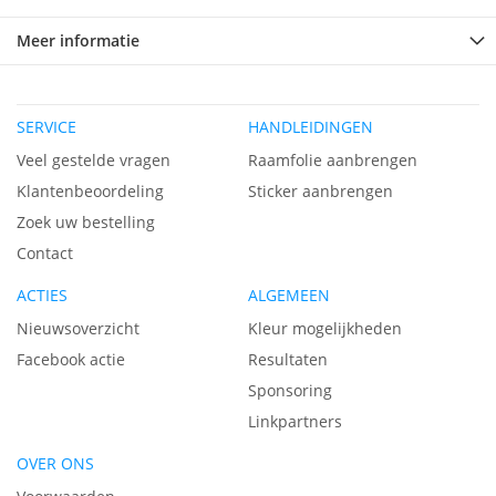
Meer informatie
SERVICE
HANDLEIDINGEN
Veel gestelde vragen
Raamfolie aanbrengen
Klantenbeoordeling
Sticker aanbrengen
Zoek uw bestelling
Contact
ACTIES
ALGEMEEN
Nieuwsoverzicht
Kleur mogelijkheden
Facebook actie
Resultaten
Sponsoring
Linkpartners
OVER ONS