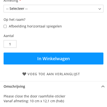
Afmeting
Op het raam?
Afbeelding horizontaal spiegelen
Aantal
In Winkelwagen
VOEG TOE AAN VERLANGLIJST
Omschrijving
Please close the door raamfolie-sticker
Vanaf afmeting: 10 cm x 12,1 cm (hxb)