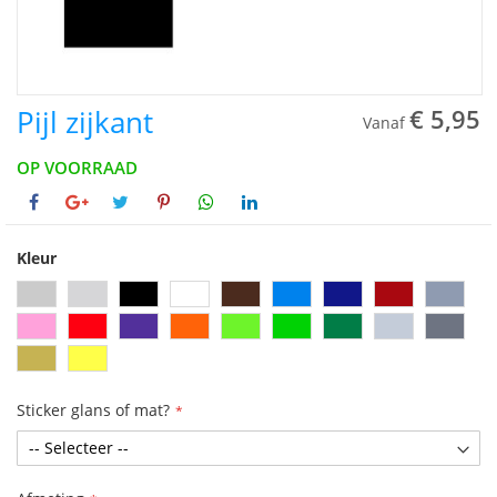
Pijl zijkant
€ 5,95
Vanaf
OP VOORRAAD
Kleur
Sticker glans of mat?