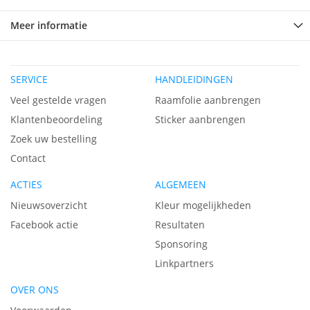
Meer informatie
SERVICE
HANDLEIDINGEN
Veel gestelde vragen
Raamfolie aanbrengen
Klantenbeoordeling
Sticker aanbrengen
Zoek uw bestelling
Contact
ACTIES
ALGEMEEN
Nieuwsoverzicht
Kleur mogelijkheden
Facebook actie
Resultaten
Sponsoring
Linkpartners
OVER ONS