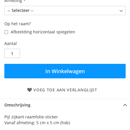
Afmeting
Op het raam?
Afbeelding horizontaal spiegelen
Aantal
In Winkelwagen
VOEG TOE AAN VERLANGLIJST
Omschrijving
Pijl zijkant raamfolie-sticker
Vanaf afmeting: 5 cm x 5 cm (hxb)