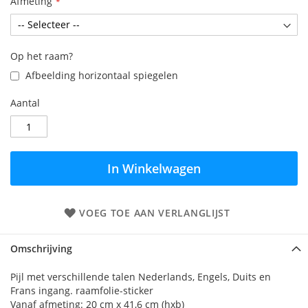
Afmeting
Op het raam?
Afbeelding horizontaal spiegelen
Aantal
In Winkelwagen
VOEG TOE AAN VERLANGLIJST
Omschrijving
Pijl met verschillende talen Nederlands, Engels, Duits en
Frans ingang. raamfolie-sticker
Vanaf afmeting: 20 cm x 41,6 cm (hxb)