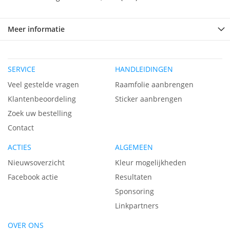
Meer informatie
SERVICE
HANDLEIDINGEN
Veel gestelde vragen
Raamfolie aanbrengen
Klantenbeoordeling
Sticker aanbrengen
Zoek uw bestelling
Contact
ACTIES
ALGEMEEN
Nieuwsoverzicht
Kleur mogelijkheden
Facebook actie
Resultaten
Sponsoring
Linkpartners
OVER ONS