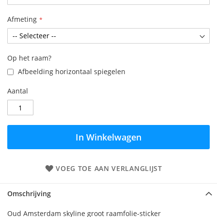
Afmeting
Op het raam?
Afbeelding horizontaal spiegelen
Aantal
In Winkelwagen
VOEG TOE AAN VERLANGLIJST
Omschrijving
Oud Amsterdam skyline groot raamfolie-sticker