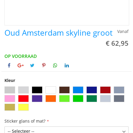
Oud Amsterdam skyline groot
Vanaf
€ 62,95
OP VOORRAAD
Kleur
Sticker glans of mat?