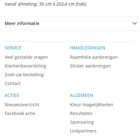
Vanaf afmeting: 35 cm x 202,4 cm (hxb)
Meer informatie
SERVICE
HANDLEIDINGEN
Veel gestelde vragen
Raamfolie aanbrengen
Klantenbeoordeling
Sticker aanbrengen
Zoek uw bestelling
Contact
ACTIES
ALGEMEEN
Nieuwsoverzicht
Kleur mogelijkheden
Facebook actie
Resultaten
Sponsoring
Linkpartners