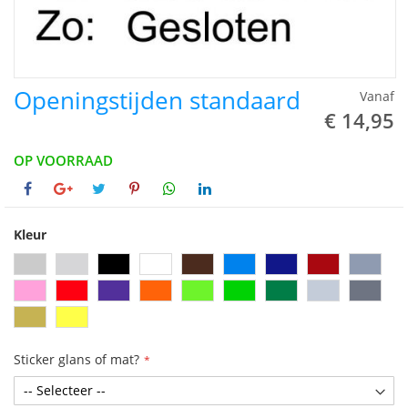
Openingstijden standaard
Vanaf
€ 14,95
OP VOORRAAD
Kleur
Sticker glans of mat?