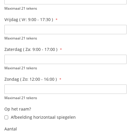
Maximaal 21 tekens
Vrijdag ( Vr: 9:00 - 17:30 )
Maximaal 21 tekens
Zaterdag ( Za: 9:00 - 17:00 )
Maximaal 21 tekens
Zondag ( Zo: 12:00 - 16:00 )
Maximaal 21 tekens
Op het raam?
Afbeelding horizontaal spiegelen
Aantal