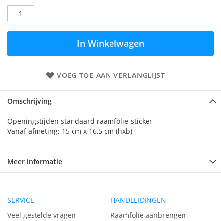
In Winkelwagen
VOEG TOE AAN VERLANGLIJST
Omschrijving
Openingstijden standaard raamfolie-sticker
Vanaf afmeting: 15 cm x 16,5 cm (hxb)
Meer informatie
SERVICE
HANDLEIDINGEN
Veel gestelde vragen
Raamfolie aanbrengen