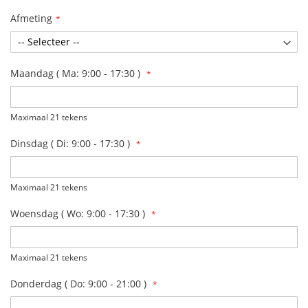
Afmeting
Maandag ( Ma: 9:00 - 17:30 )
Maximaal 21 tekens
Dinsdag ( Di: 9:00 - 17:30 )
Maximaal 21 tekens
Woensdag ( Wo: 9:00 - 17:30 )
Maximaal 21 tekens
Donderdag ( Do: 9:00 - 21:00 )