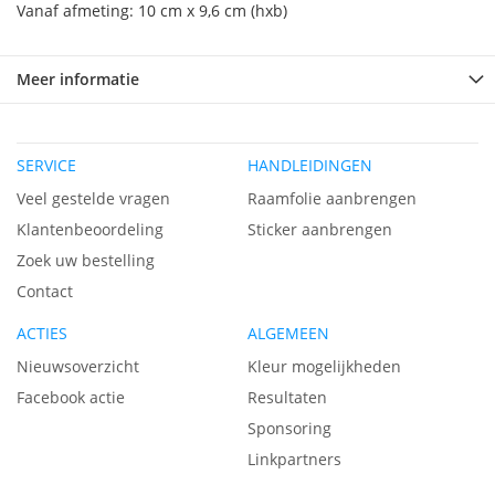
Vanaf afmeting: 10 cm x 9,6 cm (hxb)
Meer informatie
SERVICE
HANDLEIDINGEN
Veel gestelde vragen
Raamfolie aanbrengen
Klantenbeoordeling
Sticker aanbrengen
Zoek uw bestelling
Contact
ACTIES
ALGEMEEN
Nieuwsoverzicht
Kleur mogelijkheden
Facebook actie
Resultaten
Sponsoring
Linkpartners