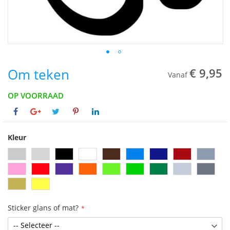
Om teken
€ 9,95
Vanaf
OP VOORRAAD
Kleur
Sticker glans of mat?