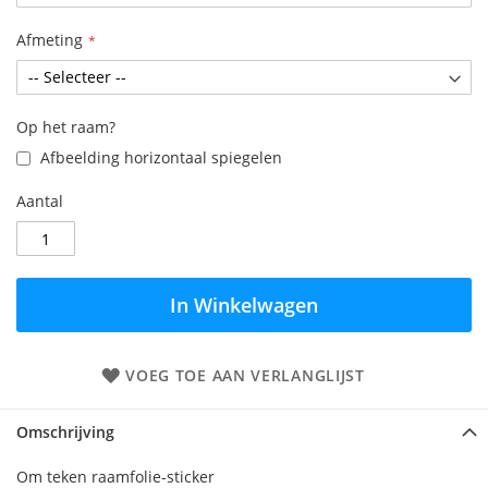
Afmeting
Op het raam?
Afbeelding horizontaal spiegelen
Aantal
In Winkelwagen
VOEG TOE AAN VERLANGLIJST
Omschrijving
Om teken raamfolie-sticker