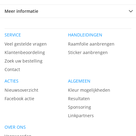
Meer informatie
SERVICE
HANDLEIDINGEN
Veel gestelde vragen
Raamfolie aanbrengen
Klantenbeoordeling
Sticker aanbrengen
Zoek uw bestelling
Contact
ACTIES
ALGEMEEN
Nieuwsoverzicht
Kleur mogelijkheden
Facebook actie
Resultaten
Sponsoring
Linkpartners
OVER ONS