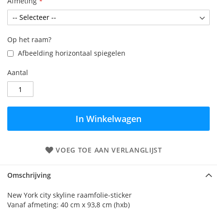
Afmeting
Op het raam?
Afbeelding horizontaal spiegelen
Aantal
In Winkelwagen
VOEG TOE AAN VERLANGLIJST
Omschrijving
New York city skyline raamfolie-sticker
Vanaf afmeting: 40 cm x 93,8 cm (hxb)