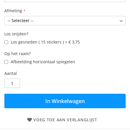
Afmeting
Los snijden?
Los gesneden ( 15 stickers )
+
€ 3,75
Op het raam?
Afbeelding horizontaal spiegelen
Aantal
In Winkelwagen
VOEG TOE AAN VERLANGLIJST