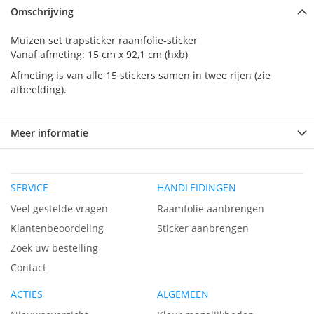
Omschrijving
Muizen set trapsticker raamfolie-sticker
Vanaf afmeting: 15 cm x 92,1 cm (hxb)
Afmeting is van alle 15 stickers samen in twee rijen (zie
afbeelding).
Meer informatie
SERVICE
HANDLEIDINGEN
Veel gestelde vragen
Raamfolie aanbrengen
Klantenbeoordeling
Sticker aanbrengen
Zoek uw bestelling
Contact
ACTIES
ALGEMEEN