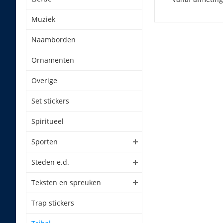
Muziek
Naamborden
Ornamenten
Overige
Set stickers
Spiritueel
Sporten
Steden e.d.
Teksten en spreuken
Trap stickers