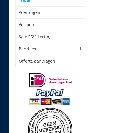
Tribal
Voertuigen
Vormen
Sale 25% korting
Bedrijven
Offerte aanvragen