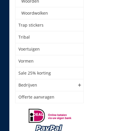
Woorden
Woordwolken
Trap stickers
Tribal
Voertuigen
Vormen
Sale 25% korting
Bedrijven
Offerte aanvragen