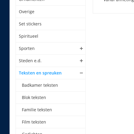
Overige
Set stickers
Spiritueel
Sporten
Steden e.d.
Teksten en spreuken
Badkamer teksten
Blok teksten
Familie teksten
Film teksten