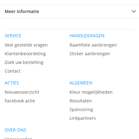
Meer informatie
SERVICE
HANDLEIDINGEN
Veel gestelde vragen
Raamfolie aanbrengen
Klantenbeoordeling
Sticker aanbrengen
Zoek uw bestelling
Contact
ACTIES
ALGEMEEN
Nieuwsoverzicht
Kleur mogelijkheden
Facebook actie
Resultaten
Sponsoring
Linkpartners
OVER ONS