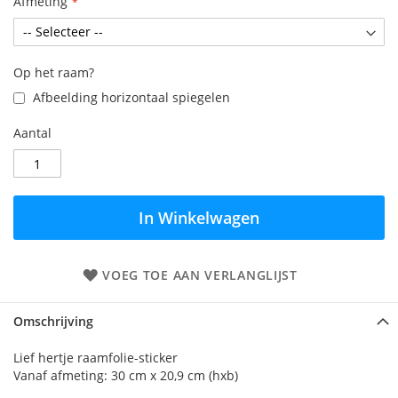
Afmeting
Op het raam?
Afbeelding horizontaal spiegelen
Aantal
In Winkelwagen
VOEG TOE AAN VERLANGLIJST
Omschrijving
Lief hertje raamfolie-sticker
Vanaf afmeting: 30 cm x 20,9 cm (hxb)