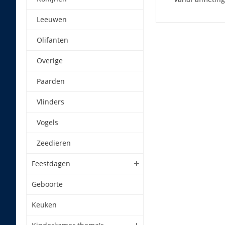
Leeuwen
Olifanten
Overige
Paarden
Vlinders
Vogels
Zeedieren
Feestdagen
Geboorte
Keuken