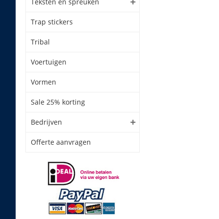
Teksten en spreuken
Trap stickers
Tribal
Voertuigen
Vormen
Sale 25% korting
Bedrijven
Offerte aanvragen