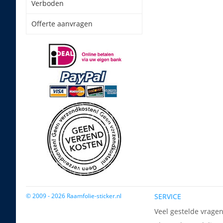
Verboden
Offerte aanvragen
© 2009 - 2026 Raamfolie-sticker.nl
SERVICE
Veel gestelde vrage