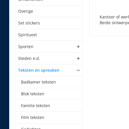
Overige
Kantoor of wer
Beide ontwerpe
Set stickers
Spiritueel
Sporten
Steden e.d.
Teksten en spreuken
Badkamer teksten
Blok teksten
Familie teksten
Film teksten