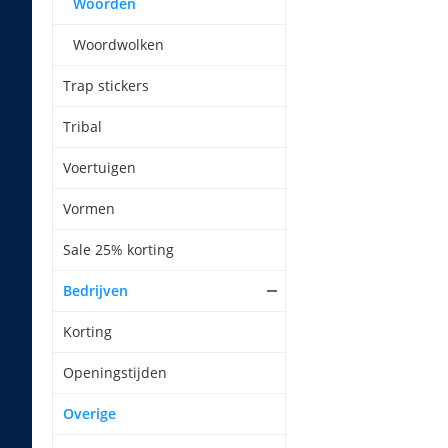
Woorden
Woordwolken
Trap stickers
Tribal
Voertuigen
Vormen
Sale 25% korting
Bedrijven
Korting
Openingstijden
Overige