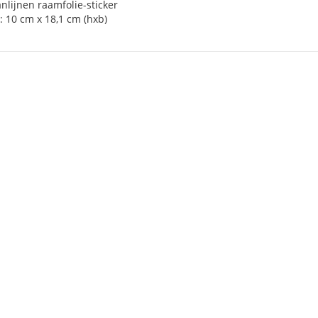
nlijnen raamfolie-sticker
: 10 cm x 18,1 cm (hxb)