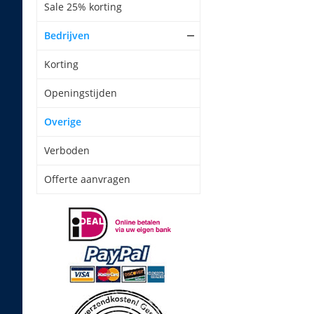
Sale 25% korting
Bedrijven
Korting
Openingstijden
Overige
Verboden
Offerte aanvragen