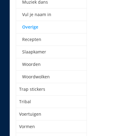
Muziek dans
Vul je naam in
Overige
Recepten
Slaapkamer
Woorden
Woordwolken
Trap stickers
Tribal
Voertuigen
Vormen