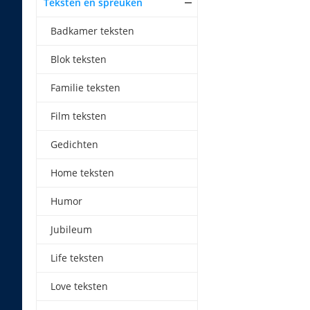
Teksten en spreuken
Badkamer teksten
Blok teksten
Familie teksten
Film teksten
Gedichten
Home teksten
Humor
Jubileum
Life teksten
Love teksten